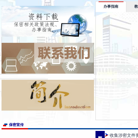
关于做好2026年重点保密宣传教育资料学习使用工作的函
办事指南
教
广东省档案保管服务保密管理团体标准编制项目采购遴选结果公告
关于举办2025年第一期保密业务培训班的通知
广东省保密协会入会须知
保密宣传
收集涉密文件