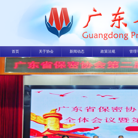
首页
关于协会
新闻动态
政策法规
管理