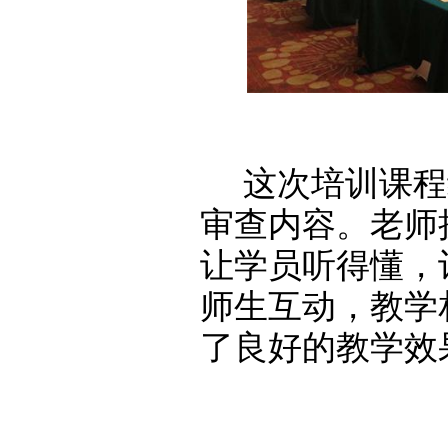
这次培训课程
审查内容。老师
让学员听得懂，
师生互动，教学
了良好的教学效