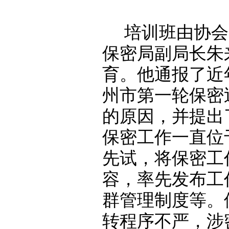
培训班由协会
保密局副局长朱
育
。
他通报了近
州市第一轮保密
的原因，并提出
保密工作一直位
先试，将保密工
容，率先发布工
群管理制度等。
转程序不严，涉