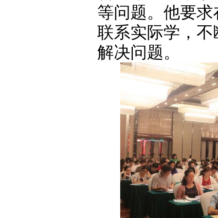
等问题。他要求
联系实际学，不
解决问题。