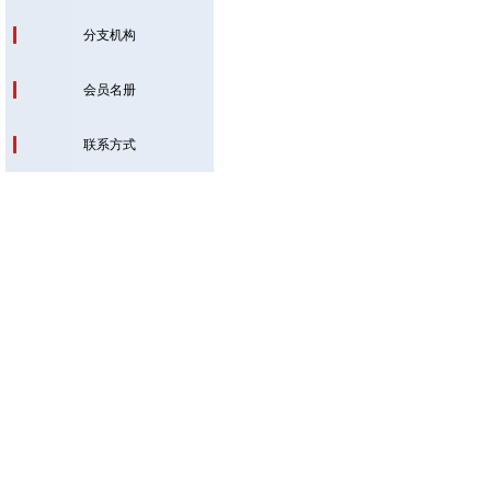
分支机构
会员名册
联系方式