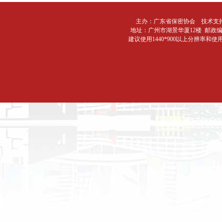
主办：广东省保密协会 技术支
地址：广州市湖景华厦12楼 邮政编码：510
建议使用1440*900以上分辨率和使