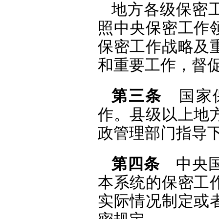
地方各级保密
照中央保密工作
保密工作战略及
和重要工作，督
第三条
国家保
作。县级以上地
政管理部门指导
第四条
中央国
本系统的保密工
实际情况制定或