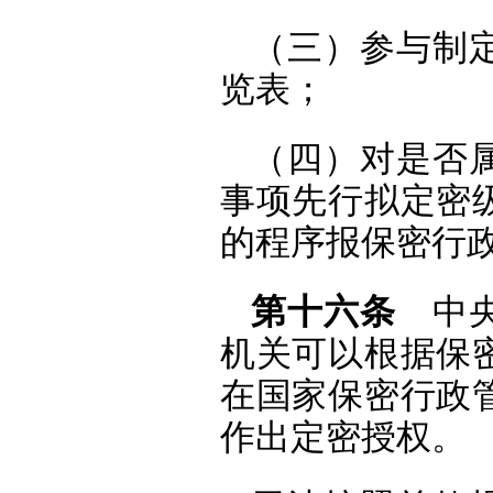
（三）参与制
览表；
（四）对是否
事项先行拟定密
的程序报保密行
第十六条
中央
机关可以根据保
在国家保密行政
作出定密授权。