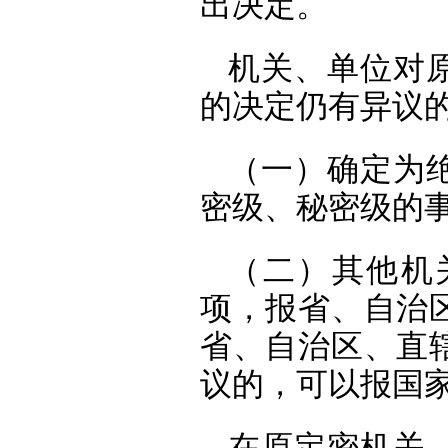
出决定。
机关、单位对
的决定仍有异议
（一）确定为
密级、秘密级的
（二）其他机
项，报省、自治
省、自治区、直
议的，可以报国
在原定密机关