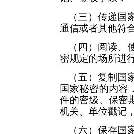
（三）传递国
通信或者其他符
（四）阅读、
密规定的场所进
（五）复制国
国家秘密的内容
件的密级、保密
机关、单位戳记
（六）保存国