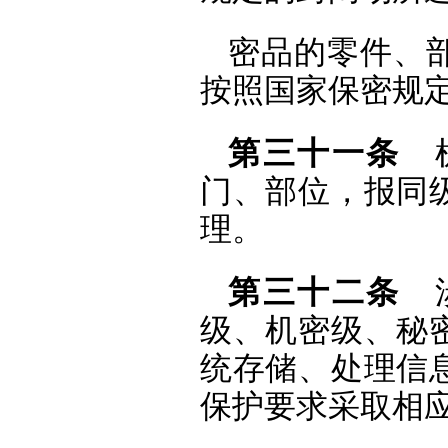
密品的零件、
按照国家保密规
第三十一条
机
门、部位，报同
理。
第三十二条
涉
级、机密级、秘
统存储、处理信
保护要求采取相