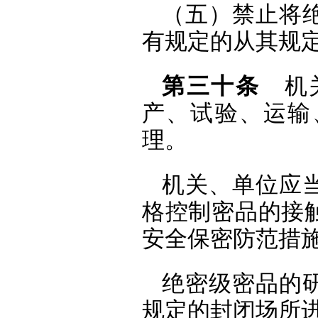
（五）禁止将
有规定的从其规
第三十条
机关
产、试验、运输
理。
机关、单位应
格控制密品的接
安全保密防范措
绝密级密品的
规定的封闭场所