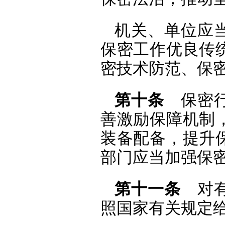
机关、单位应
保密工作优良传
密技术防范、保
第十条
保密行
善激励保障机制
装备配备，提升
部门应当加强保
第十一条
对有
照国家有关规定