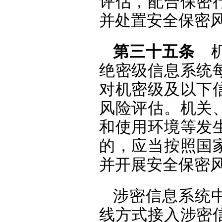
评估，配合保密
并处置安全保密
第三十五条
机
绝密级信息系统
对机密级及以下
风险评估。机关
和使用环境等发
的，应当按照国
并开展安全保密
涉密信息系统
线方式接入涉密