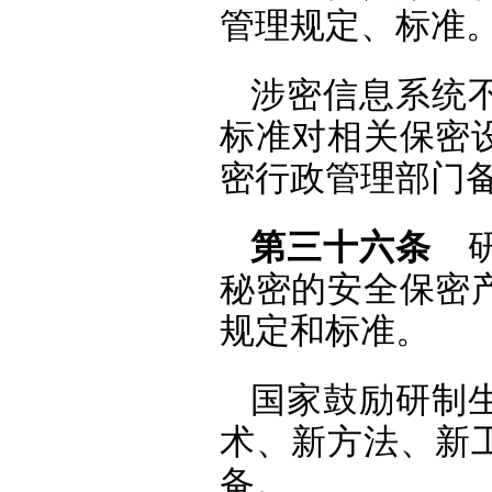
管理规定、标准
涉密信息系统
标准对相关保密
密行政管理部门
第三十六条
研
秘密的安全保密
规定和标准。
国家鼓励研制
术、新方法、新
备。