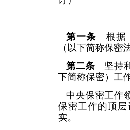
订）
第一条
根据《
（以下简称保密
第二条
坚持和
下简称保密）工
中央保密工作
保密工作的顶层
实。