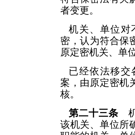
者变更。
机关、单位对
密，认为符合保
原定密机关、单
已经依法移交
案，由原定密机
核。
第二十三条
机
该机关、单位所