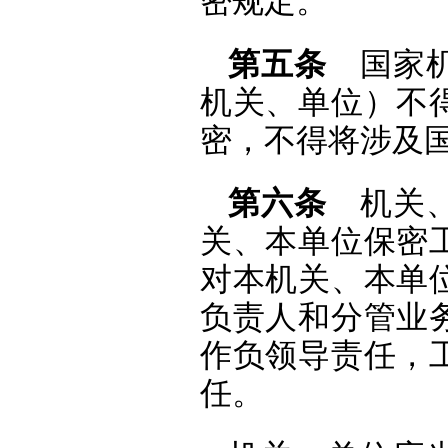
密规定。
第五条
国家机
机关、单位）不
密，不得将涉及
第六条
机关、
关、本单位保密
对本机关、本单
负责人和分管业
作负领导责任，
任。