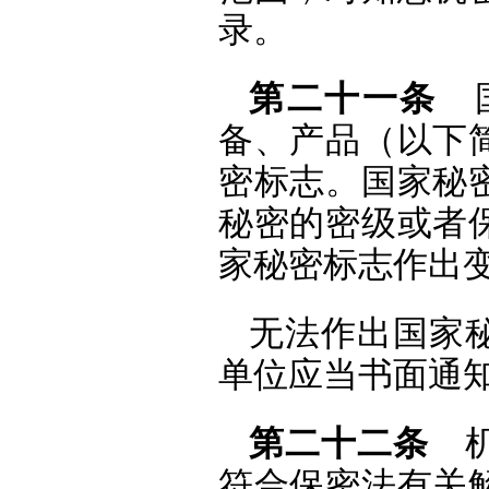
录。
第二十一条
国
备、产品（以下
密标志。国家秘
秘密的密级或者
家秘密标志作出
无法作出国家
单位应当书面通
第二十二条
机
符合保密法有关