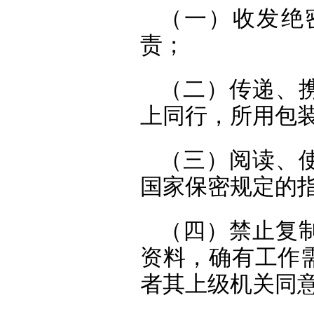
（一）收发绝
责；
（二）传递、
上同行，所用包
（三）阅读、
国家保密规定的
（四）禁止复
资料，确有工作
者其上级机关同