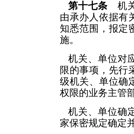
第十七条
机关
由承办人依据有
知悉范围，报定
施。
机关、单位对
限的事项，先行
级机关、单位确
权限的业务主管
机关、单位确
家保密规定确定