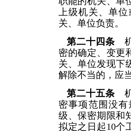
职能的机关、单
上级机关、单位
关、单位负责。
第二十四条
机
密的确定、变更
关、单位发现下
解除不当的，应
第二十五条
机
密事项范围没有
级、保密期限和
拟定之日起
10