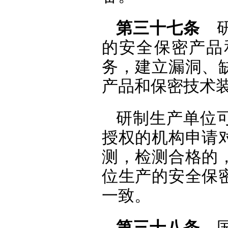
第三十七条
研
的安全保密产品
务，建立漏洞、
产品和保密技术
研制生产单位
授权的机构申请
测，检测合格的
位生产的安全保
一致。
第三十八条
国