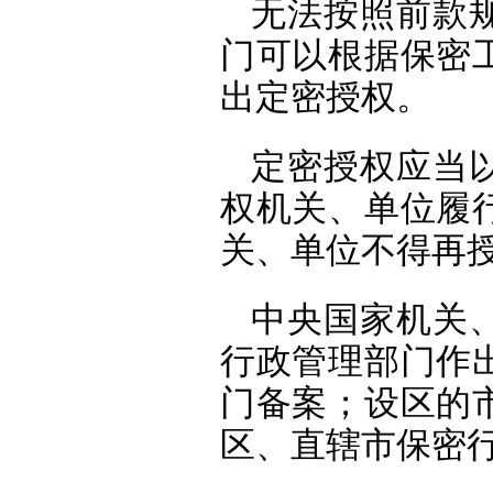
无法按照前款
门可以根据保密
出定密授权。
定密授权应当
权机关、单位履
关、单位不得再
中央国家机关
行政管理部门作
门备案；设区的
区、直辖市保密