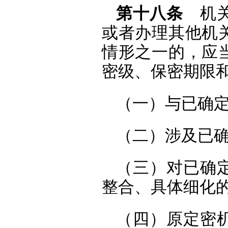
第十八条
机关
或者办理其他机
情形之一的，应
密级、保密期限
（一）与已确
（二）涉及已
（三）对已确
整合、具体细化
（四）原定密