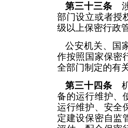
第三十三条
涉
部门设立或者授
级以上保密行政
公安机关、国
作按照国家保密
全部门制定的有
第三十四条
机
备的运行维护、
运行维护、安全
定建设保密自监