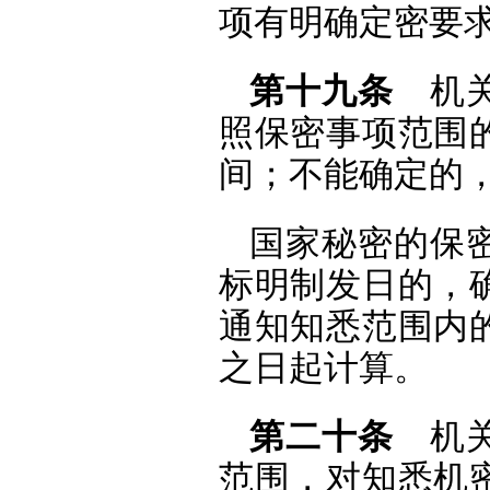
项有明确定密要
第十九条
机关
照保密事项范围
间；不能确定的
国家秘密的保
标明制发日的，
通知知悉范围内
之日起计算。
第二十条
机关
范围，对知悉机