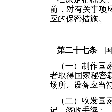
前，对有关事项
应的保密措施。
第二十七条
国
（一）制作国
者取得国家秘密
场所、设备应当
（二）收发国
记、签收手续；