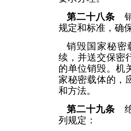
第二十八条
销
规定和标准，确
销毁国家秘密
续，并送交保密
的单位销毁。机
家秘密载体的，
和方法。
第二十九条
绝
列规定：