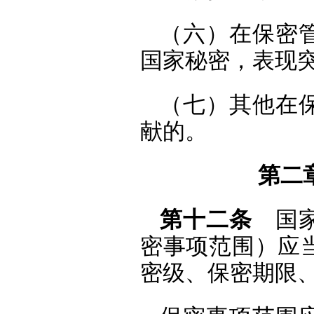
（六）在保密
国家秘密，表现
（七）其他在
献的。
第二
第十二条
国家
密事项范围）应
密级、保密期限