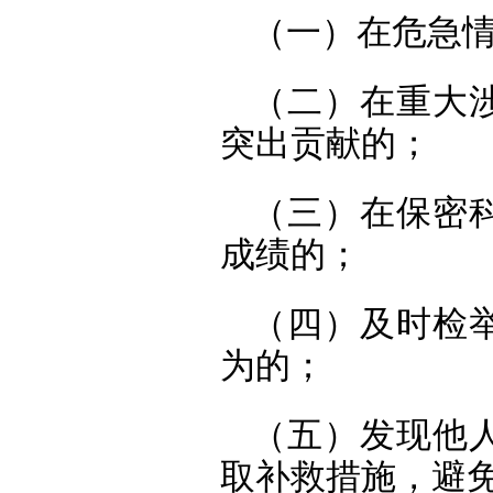
（一）在危急
（二）在重大
突出贡献的；
（三）在保密
成绩的；
（四）及时检
为的；
（五）发现他
取补救措施，避