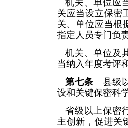
机关、单位应
关应当设立保密
关、单位应当根
指定人员专门负
机关、单位及
当纳入年度考评
第七条
县级以
设和关键保密科
省级以上保密
主创新，促进关