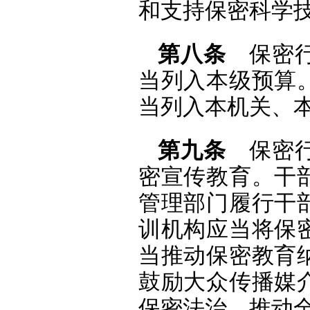
和支持保密科学
第八条
保密行
当列入本级预算
当列入本机关、
第九条
保密行
密宣传教育。干
管理部门履行干
训机构应当将保
当推动保密教育
鼓励大众传播媒
保密法治，推动