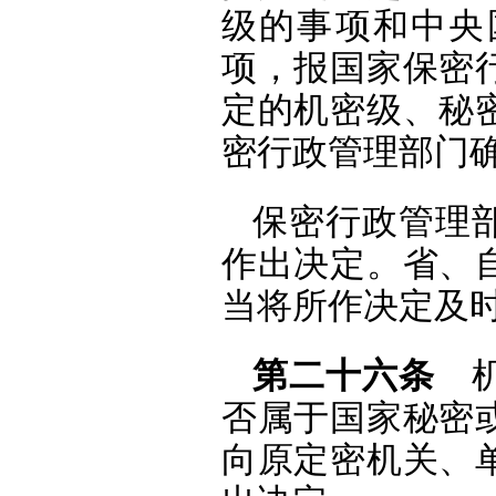
级的事项和中央
项，报国家保密
定的机密级、秘
密行政管理部门
保密行政管理
作出决定。省、
当将所作决定及
第二十六条
机
否属于国家秘密
向原定密机关、