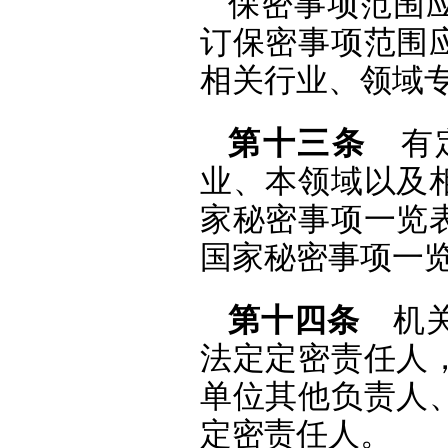
保密事项范围
订保密事项范围
相关行业、领域
第十三条
有定
业、本领域以及
家秘密事项一览
国家秘密事项一
第十四条
机关
法定定密责任人
单位其他负责人
定密责任人。