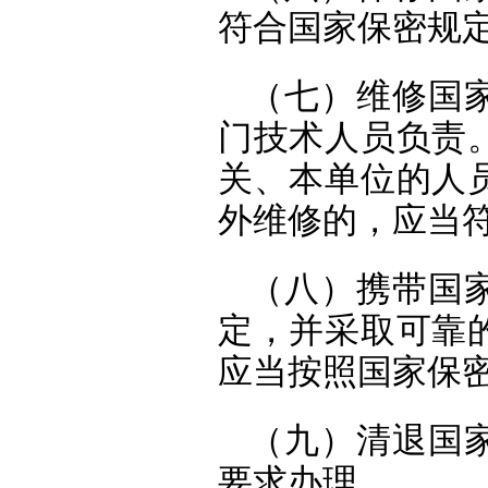
符合国家保密规
（七）维修国
门技术人员负责
关、本单位的人
外维修的，应当
（八）携带国
定，并采取可靠
应当按照国家保
（九）清退国
要求办理。