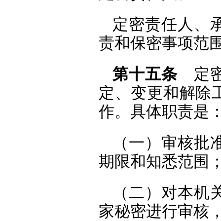
定密责任人、
责和保密事项范
第十五条
定密
定、变更和解除
作。具体职责是
（一）审核批
期限和知悉范围
（二）对本机
家秘密进行审核